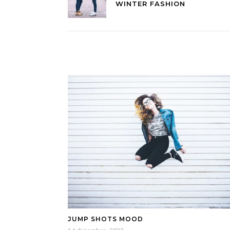
WINTER FASHION
JUMP SHOTS MOOD