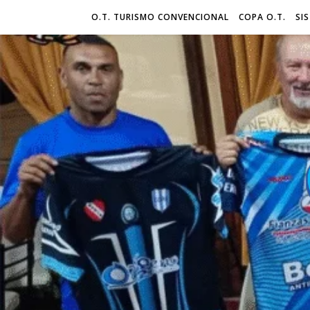
O.T. TURISMO CONVENCIONAL
COPA O.T.
SI