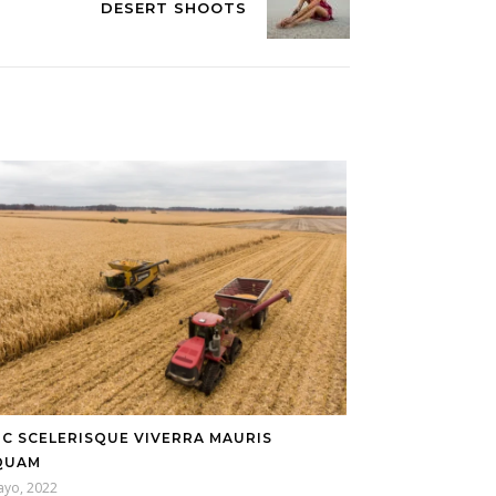
DESERT SHOOTS
C SCELERISQUE VIVERRA MAURIS
QUAM
ayo, 2022