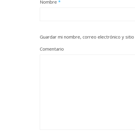
Nombre
*
Guardar mi nombre, correo electrónico y siti
Comentario