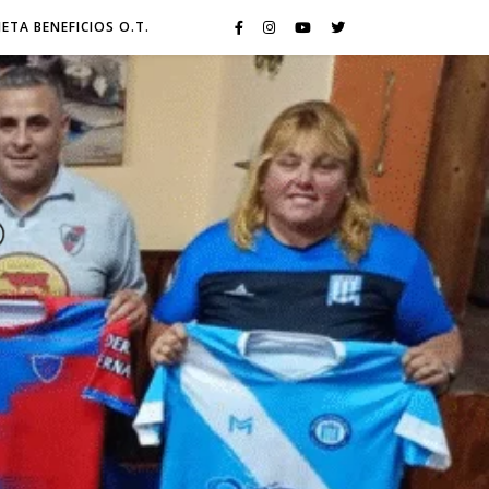
JETA BENEFICIOS O.T.