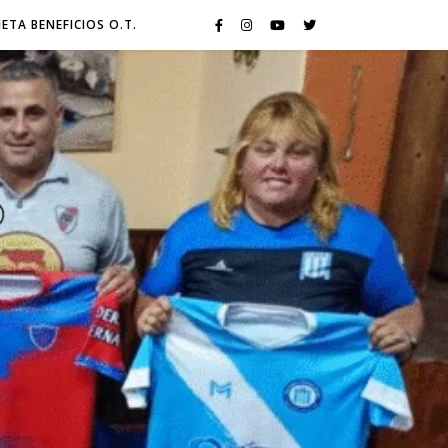
JETA BENEFICIOS O.T.