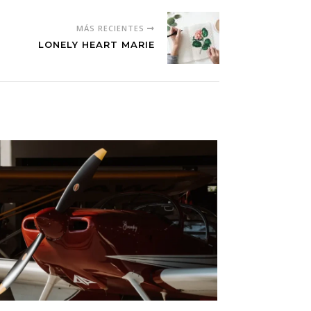
MÁS RECIENTES
LONELY HEART MARIE