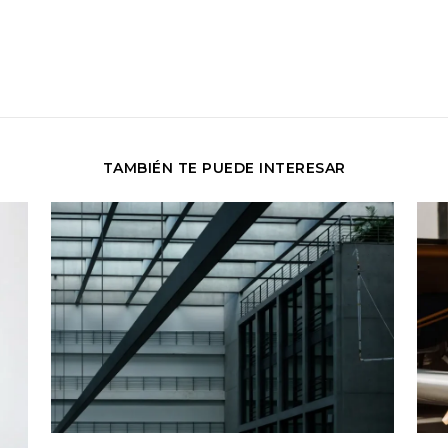
TAMBIÉN TE PUEDE INTERESAR