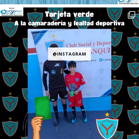
@INSTAGRAM