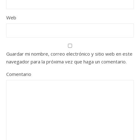
Web
Guardar mi nombre, correo electrónico y sitio web en este
navegador para la próxima vez que haga un comentario.
Comentario