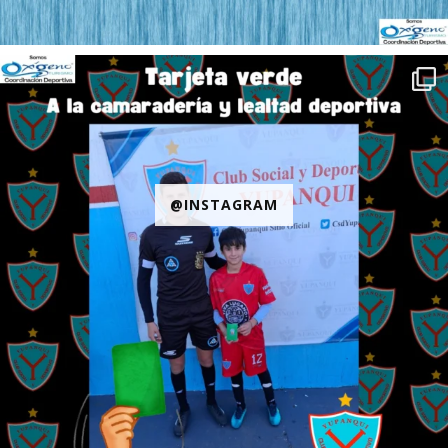
@INSTAGRAM