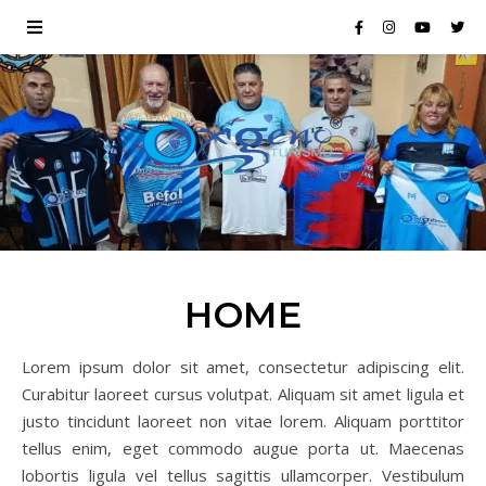
HOME
Lorem ipsum dolor sit amet, consectetur adipiscing elit.
Curabitur laoreet cursus volutpat. Aliquam sit amet ligula et
justo tincidunt laoreet non vitae lorem. Aliquam porttitor
tellus enim, eget commodo augue porta ut. Maecenas
lobortis ligula vel tellus sagittis ullamcorper. Vestibulum