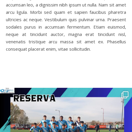
accumsan leo, a dignissim nibh ipsum ut nulla. Nam sit amet
arcu ligula. Morbi sed quam et sapien faucibus pharetra
ultricies ac neque. Vestibulum quis pulvinar urna. Praesent
sodales purus in accumsan fermentum. Etiam euismod,
neque at tincidunt auctor, magna erat tincidunt nisl,
venenatis tristique arcu massa sit amet ex. Phasellus
consequat placerat enim, vitae sollicitudin.