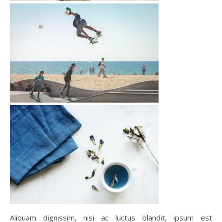
Aliquam dignissim, nisi ac luctus blandit, ipsum est